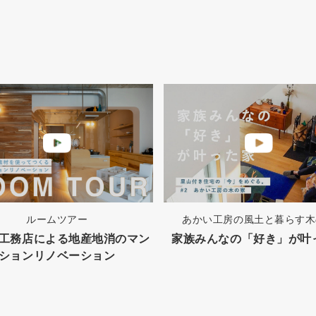
ルームツアー
あかい工房の風土と暮らす木
工務店による地産地消のマン
家族みんなの「好き」が叶
ションリノベーション