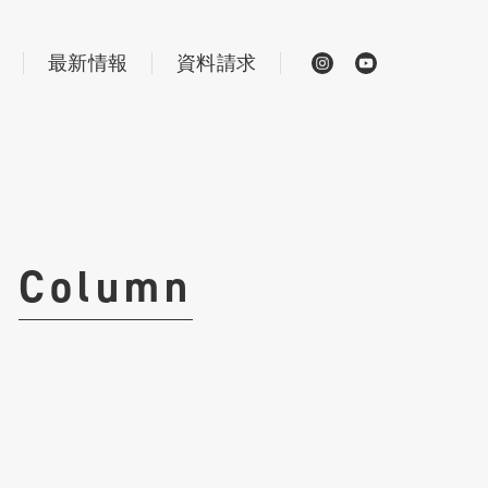
最新情報
資料請求
Column