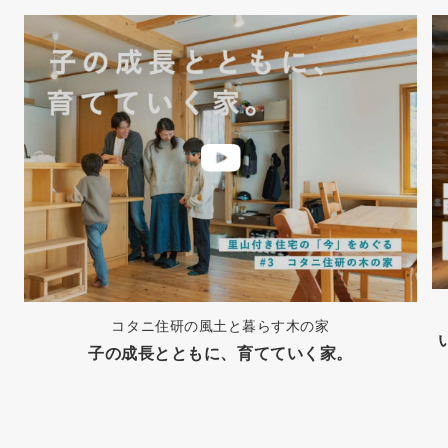
コタニ住研の風土と暮らす木の家
子の成長とともに、育てていく家。