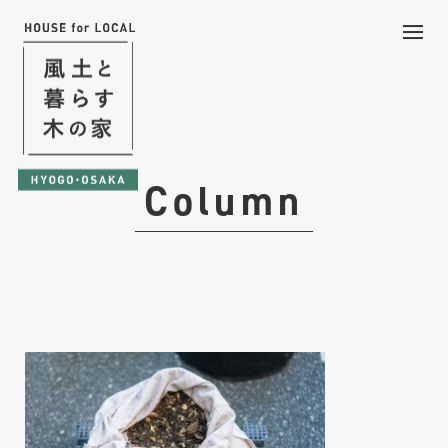
Column