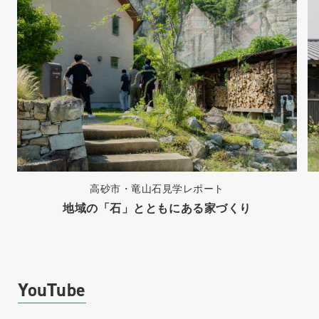
高砂市・竜山石見学レポート
地域の「石」とともにある家づくり
YouTube