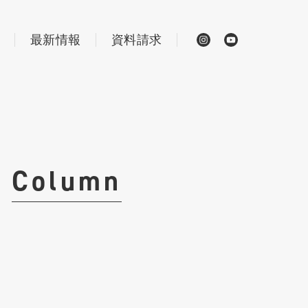
最新情報
資料請求
Column