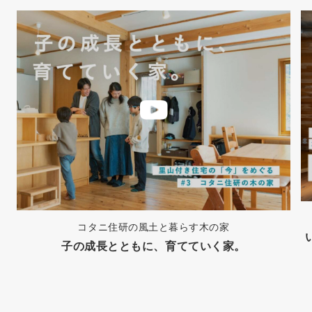
コタニ住研の風土と暮らす木の家
子の成長とともに、育てていく家。