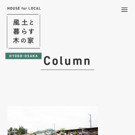
Column